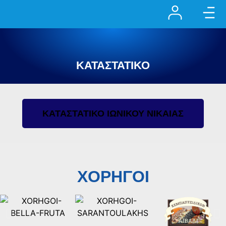
ΚΑΤΑΣΤΑΤΙΚΌ
ΚΑΤΑΣΤΑΤΙΚΟ ΙΩΝΙΚΟΥ ΝΙΚΑΙΑΣ
ΧΟΡΗΓΟΙ