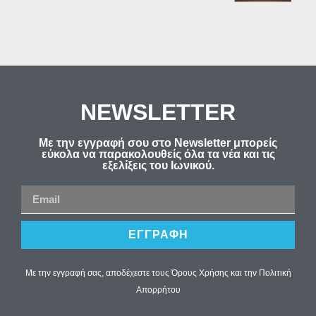
NEWSLETTER
Με την εγγραφή σου στο Newsletter μπορείς
εύκολα να παρακολουθείς όλα τα νέα και τις
εξελίξεις του Ιωνικού.
ΕΓΓΡΑΦΗ
Με την εγγραφή σας, αποδέχεστε τους Όρους Χρήσης και την Πολιτική
Απορρήτου